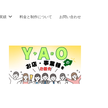
実績
料金と制作について
お問い合わせ