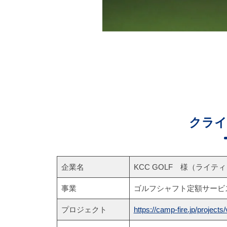
クライ
企業名
KCC GOLF 様（ライテ
事業
ゴルフシャフト定額サービ
プロジェクト
https://camp-fire.jp/project