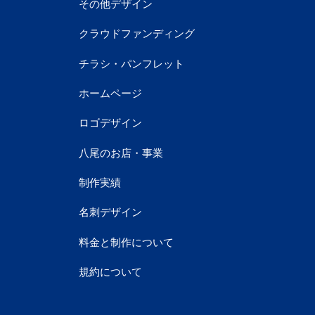
その他デザイン
クラウドファンディング
チラシ・パンフレット
ホームページ
ロゴデザイン
八尾のお店・事業
制作実績
名刺デザイン
料金と制作について
規約について