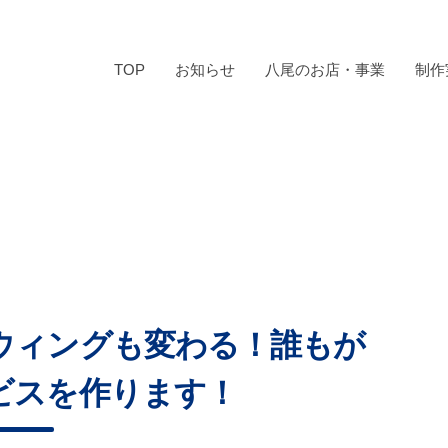
TOP
お知らせ
八尾のお店・事業
制作
ウィングも変わる！誰もが
ビスを作ります！