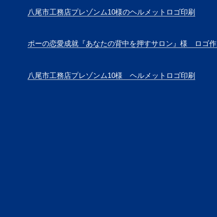
八尾市工務店プレゾンム10様のヘルメットロゴ印刷
ポーの恋愛成就『あなたの背中を押すサロン』様 ロゴ作
八尾市工務店プレゾンム10様 ヘルメットロゴ印刷