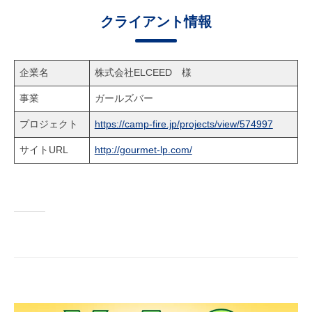
クライアント情報
企業名
株式会社ELCEED 様
事業
ガールズバー
プロジェクト
https://camp-fire.jp/projects/view/574997
サイトURL
http://gourmet-lp.com/