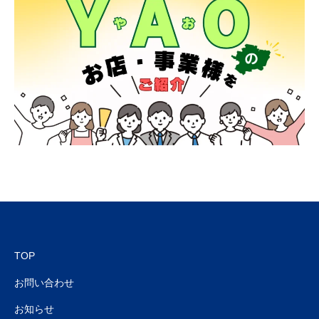
TOP
お問い合わせ
お知らせ