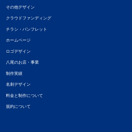
その他デザイン
クラウドファンディング
チラシ・パンフレット
ホームページ
ロゴデザイン
八尾のお店・事業
制作実績
名刺デザイン
料金と制作について
規約について