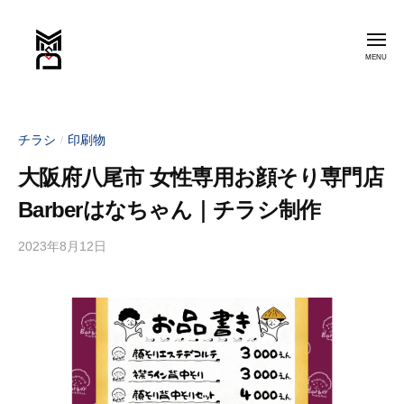
ー
コ
M
ン
S
メ
ニ
テ
D
ュ
ー
デ
ン
M
ザ
ツ
S
イ
へ
チラシ
印刷物
/
D
ン
ス
事
デ
大阪府八尾市 女性専用お顔そり専門店
キ
務
ザ
Barberはなちゃん｜チラシ制作
ッ
所
イ
プ
ン
2023年8月12日
b
y
事
m
務
a
所
n
g
o
k