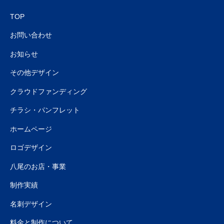
TOP
お問い合わせ
お知らせ
その他デザイン
クラウドファンディング
チラシ・パンフレット
ホームページ
ロゴデザイン
八尾のお店・事業
制作実績
名刺デザイン
料金と制作について