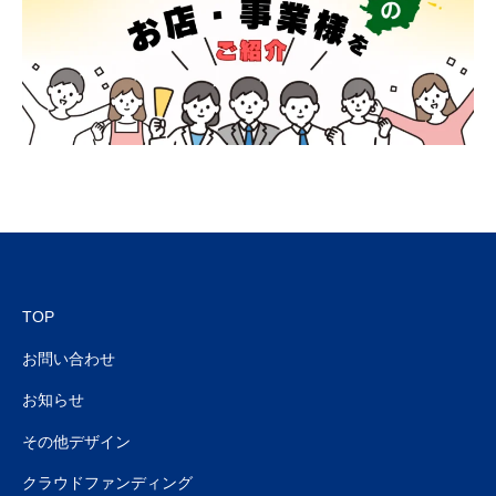
TOP
お問い合わせ
お知らせ
その他デザイン
クラウドファンディング