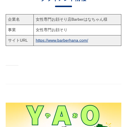
企業名
女性専門お顔そり店Barberはなちゃん様
事業
女性専門お顔そり
サイトURL
https://www.barberhana.com/