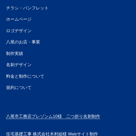
チラシ・パンフレット
ホームページ
ロゴデザイン
八尾のお店・事業
制作実績
名刺デザイン
料金と制作について
規約について
八尾市工務店プレゾンム10様 二つ折り名刺制作
住宅基礎工事 株式会社木村組様 Webサイト制作